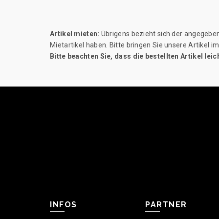
Artikel mieten:
Übrigens bezieht sich der angegebene
Mietartikel haben. Bitte bringen Sie unsere Artikel
Bitte beachten Sie, dass die bestellten Artikel 
INFOS
PARTNER