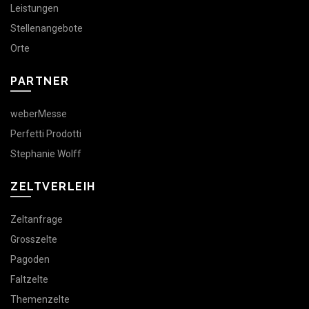
Leistungen
Stellenangebote
Orte
PARTNER
weberMesse
Perfetti Prodotti
Stephanie Wolff
ZELTVERLEIH
Zeltanfrage
Grosszelte
Pagoden
Faltzelte
Themenzelte