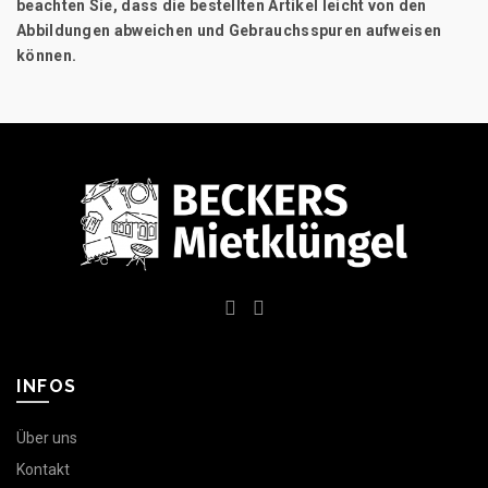
beachten Sie, dass die bestellten Artikel leicht von den
Abbildungen abweichen und Gebrauchsspuren aufweisen
können.
INFOS
Über uns
Kontakt