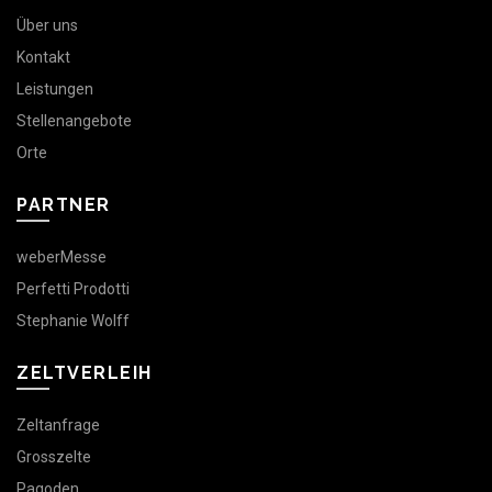
Über uns
Kontakt
Leistungen
Stellenangebote
Orte
PARTNER
weberMesse
Perfetti Prodotti
Stephanie Wolff
ZELTVERLEIH
Zeltanfrage
Grosszelte
Pagoden