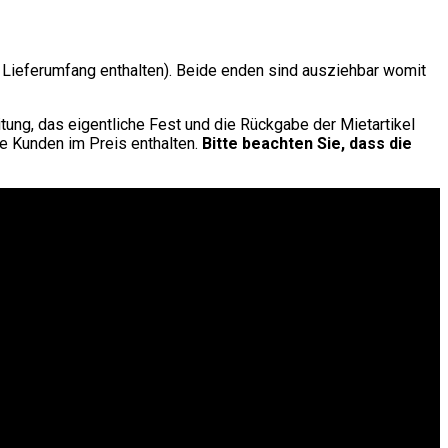
m Lieferumfang enthalten). Beide enden sind ausziehbar womit
ung, das eigentliche Fest und die Rückgabe der Mietartikel
re Kunden im Preis enthalten.
Bitte beachten Sie, dass die