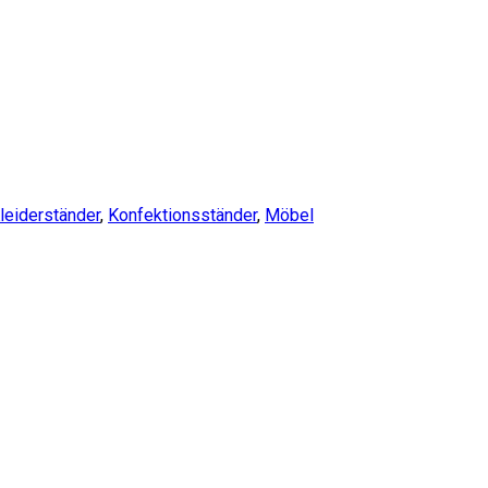
leiderständer
,
Konfektionsständer
,
Möbel