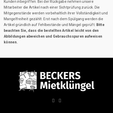
Kunden inbegriffen. Bei der Rückgabe nehmen unsere
Mitarbeiter die Artikel nach einer Sichtprüfung zurück. Die
Mitgegenstände werden vorbehaltlich ihrer Vollständigkeit und
Mangelfreiheit gezählt. Erst nach dem Spülgang werden die
Artikel gründlich auf Fehlbestände und Mängel geprüft.
Bitte
beachten Sie, dass die bestellten Artikel leicht von den
Abbildungen abweichen und Gebrauchsspuren aufweisen
können.