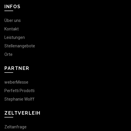
INFOS
Über uns
Kontakt
Leistungen
Stellenangebote
Orte
PARTNER
weberMesse
Perfetti Prodotti
Stephanie Wolff
ZELTVERLEIH
Zeltanfrage