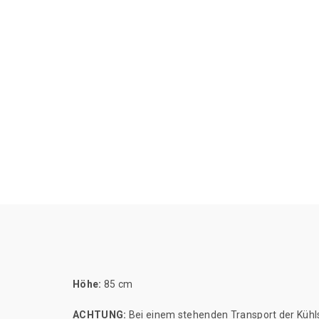
Höhe:
85 cm
ACHTUNG:
Bei einem stehenden Transport der Kühls