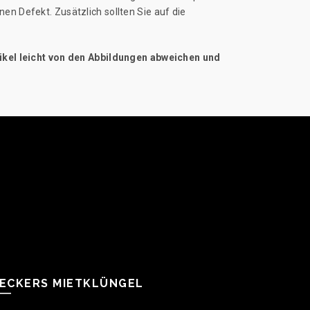
en Defekt. Zusätzlich sollten Sie auf die
tikel leicht von den Abbildungen abweichen und
ECKERS MIETKLÜNGEL