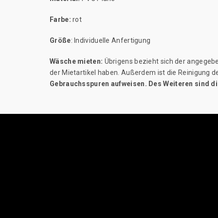
Farbe:
rot
Größe
: Individuelle Anfertigung
Wäsche mieten:
Übrigens bezieht sich der angegebe
der Mietartikel haben. Außerdem ist die Reinigung 
Gebrauchsspuren aufweisen. Des Weiteren sind di