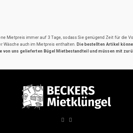
ne Mietpreis immer auf 3 Tage, sodass Sie genügend Zeit für die Vo
der Wäsche auch im Mietpreis enthalten.
Die bestellten Artikel kön
e von uns gelieferten Bügel Mietbestandteil und müssen mit zur