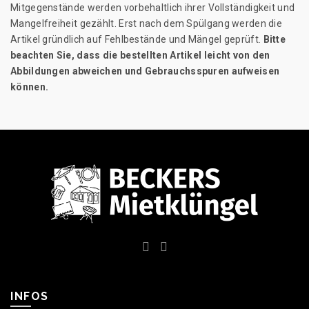
Mitgegenstände werden vorbehaltlich ihrer Vollständigkeit und
Mangelfreiheit gezählt. Erst nach dem Spülgang werden die
Artikel gründlich auf Fehlbestände und Mängel geprüft.
Bitte
beachten Sie, dass die bestellten Artikel leicht von den
Abbildungen abweichen und Gebrauchsspuren aufweisen
können.
INFOS