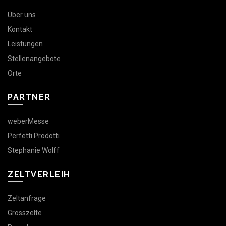
Über uns
Kontakt
Leistungen
Stellenangebote
Orte
PARTNER
weberMesse
Perfetti Prodotti
Stephanie Wolff
ZELTVERLEIH
Zeltanfrage
Grosszelte