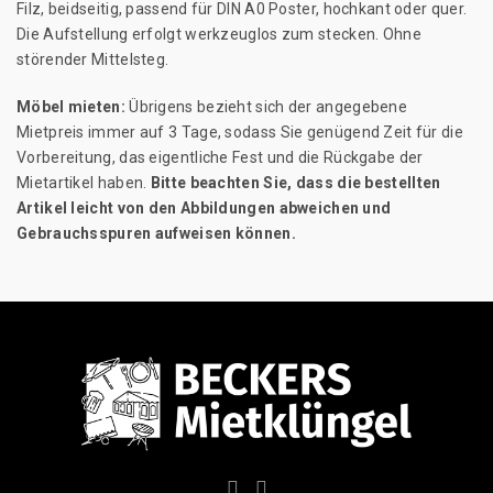
Filz, beidseitig, passend für DIN A0 Poster, hochkant oder quer.
Die Aufstellung erfolgt werkzeuglos zum stecken. Ohne
störender Mittelsteg.
Möbel mieten:
Übrigens bezieht sich der angegebene
Mietpreis immer auf 3 Tage, sodass Sie genügend Zeit für die
Vorbereitung, das eigentliche Fest und die Rückgabe der
Mietartikel haben.
Bitte beachten Sie, dass die bestellten
Artikel leicht von den Abbildungen abweichen und
Gebrauchsspuren aufweisen können.