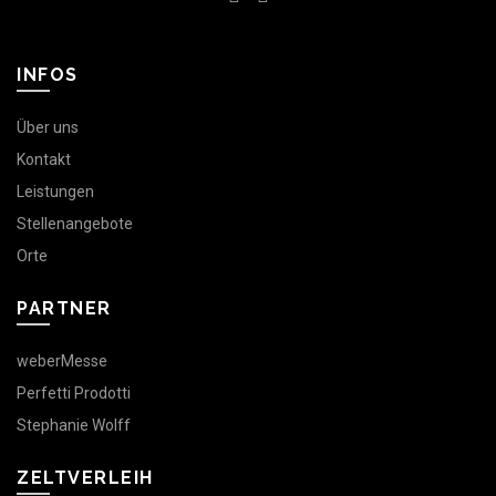
INFOS
Über uns
Kontakt
Leistungen
Stellenangebote
Orte
PARTNER
weberMesse
Perfetti Prodotti
Stephanie Wolff
ZELTVERLEIH