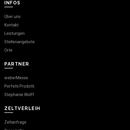
INFOS
Über uns
Kontakt
Leistungen
Stellenangebote
Orte
PARTNER
weberMesse
Perfetti Prodotti
Stephanie Wolff
ZELTVERLEIH
Zeltanfrage