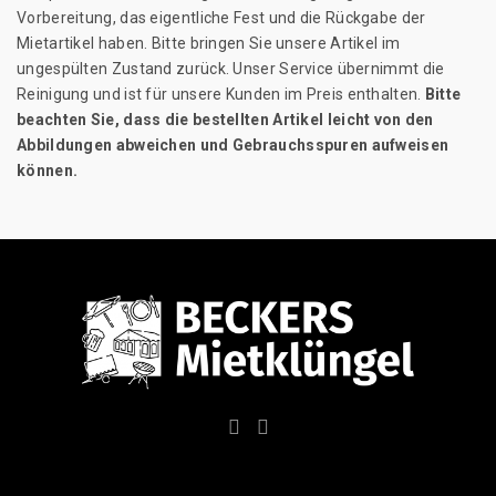
Vorbereitung, das eigentliche Fest und die Rückgabe der
Mietartikel haben. Bitte bringen Sie unsere Artikel im
ungespülten Zustand zurück. Unser Service übernimmt die
Reinigung und ist für unsere Kunden im Preis enthalten.
Bitte
beachten Sie, dass die bestellten Artikel leicht von den
Abbildungen abweichen und Gebrauchsspuren aufweisen
können.