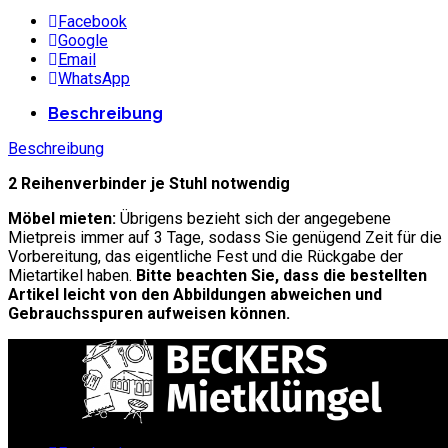
Facebook
Google
Email
WhatsApp
Beschreibung
Beschreibung
2 Reihenverbinder je Stuhl notwendig
Möbel mieten:
Übrigens bezieht sich der angegebene
Mietpreis immer auf 3 Tage, sodass Sie genügend Zeit für die
Vorbereitung, das eigentliche Fest und die Rückgabe der
Mietartikel haben.
Bitte beachten Sie, dass die bestellten
Artikel leicht von den Abbildungen abweichen und
Gebrauchsspuren aufweisen können.