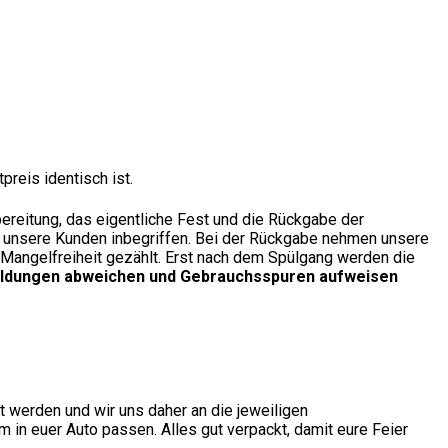
preis identisch ist.
ereitung, das eigentliche Fest und die Rückgabe der
für unsere Kunden inbegriffen. Bei der Rückgabe nehmen unsere
d Mangelfreiheit gezählt. Erst nach dem Spülgang werden die
Abbildungen abweichen und Gebrauchsspuren aufweisen
t werden und wir uns daher an die jeweiligen
 in euer Auto passen. Alles gut verpackt, damit eure Feier