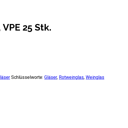
 VPE 25 Stk.
läser
Schlüsselworte:
Gläser
,
Rotweinglas
,
Weinglas