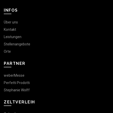
INFOS
Über uns
Kontakt
Leistungen
Stellenangebote
Orte
PARTNER
weberMesse
Perfetti Prodotti
Stephanie Wolff
ZELTVERLEIH