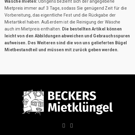
Wäsche mieten:
Übrigens bezieht sich der angegebene
Mietpreis immer auf 3 Tage, sodass Sie genügend Zeit für die
Vorbereitung, das eigentliche Fest und die Rückgabe der
Mietartikel haben. Außerdem ist die Reinigung der Wäsche
auch im Mietpreis enthalten.
Die bestellten Artikel können
leicht von den Abbildungen abweichen und Gebrauchsspuren
aufweisen. Des Weiteren sind die von uns gelieferten Bügel
Mietbestandteil und müssen mit zurück geben werden.