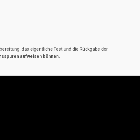
ereitung, das eigentliche Fest und die Rückgabe der
uchsspuren aufweisen können.