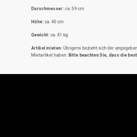
Durschmesser:
ca. 59 cm
Höhe:
ca. 40 cm
Gewicht:
ca. 41 kg
Artikel mieten:
Übrigens bezieht sich der angegebene
Mietartikel haben.
Bitte beachten Sie, dass die be