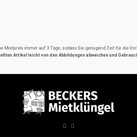
 Mietpreis immer auf 3 Tage, sodass Sie genügend Zeit für die Vorb
stellten Artikel leicht von den Abbildungen abweichen und Gebra