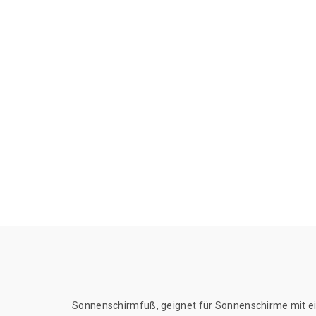
Sonnenschirmfuß, geignet für Sonnenschirme mit