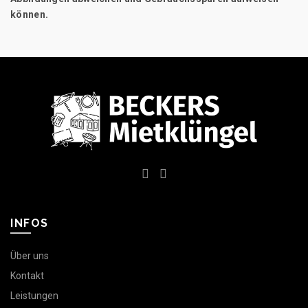
können.
INFOS
Über uns
Kontakt
Leistungen