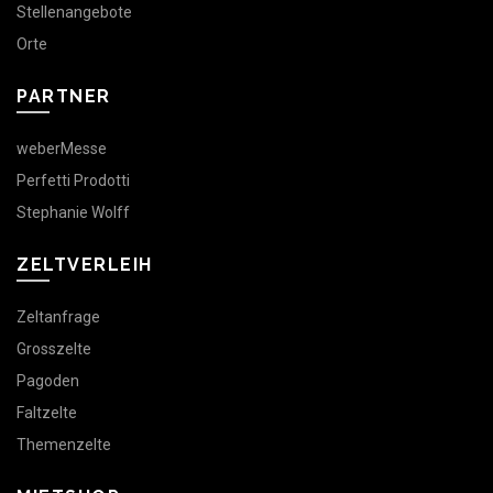
Stellenangebote
Orte
PARTNER
weberMesse
Perfetti Prodotti
Stephanie Wolff
ZELTVERLEIH
Zeltanfrage
Grosszelte
Pagoden
Faltzelte
Themenzelte