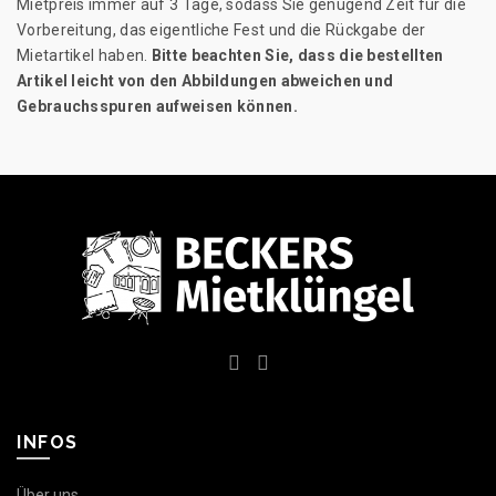
Mietpreis immer auf 3 Tage, sodass Sie genügend Zeit für die
Vorbereitung, das eigentliche Fest und die Rückgabe der
Mietartikel haben.
Bitte beachten Sie, dass die bestellten
Artikel leicht von den Abbildungen abweichen und
Gebrauchsspuren aufweisen können.
INFOS
Über uns