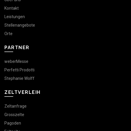
Kontakt
Leistungen
Stellenangebote
Orte
PARTNER
weberMesse
Perfetti Prodotti
Stephanie Wolff
ZELTVERLEIH
Zeltanfrage
Grosszelte
Pagoden