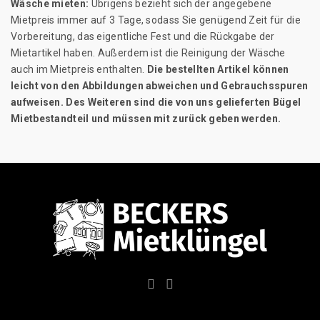
Wäsche mieten:
Übrigens bezieht sich der angegebene
Mietpreis immer auf 3 Tage, sodass Sie genügend Zeit für die
Vorbereitung, das eigentliche Fest und die Rückgabe der
Mietartikel haben. Außerdem ist die Reinigung der Wäsche
auch im Mietpreis enthalten.
Die bestellten Artikel können
leicht von den Abbildungen abweichen und Gebrauchsspuren
aufweisen. Des Weiteren sind die von uns gelieferten Bügel
Mietbestandteil und müssen mit zurück geben werden.