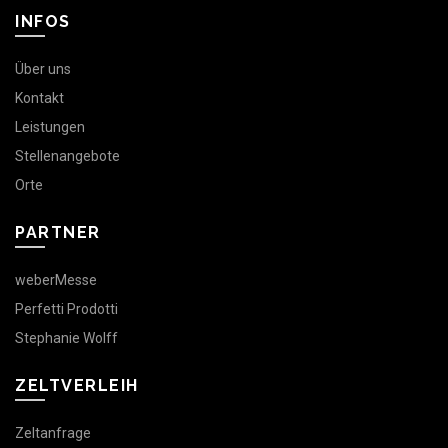
INFOS
Über uns
Kontakt
Leistungen
Stellenangebote
Orte
PARTNER
weberMesse
Perfetti Prodotti
Stephanie Wolff
ZELTVERLEIH
Zeltanfrage