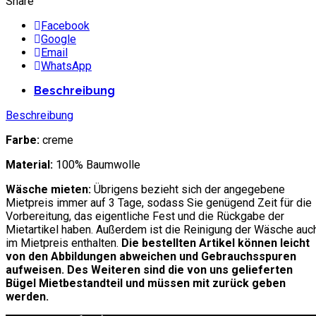
Share
Facebook
Google
Email
WhatsApp
Beschreibung
Beschreibung
Farbe:
creme
Material:
100% Baumwolle
Wäsche mieten:
Übrigens bezieht sich der angegebene
Mietpreis immer auf 3 Tage, sodass Sie genügend Zeit für die
Vorbereitung, das eigentliche Fest und die Rückgabe der
Mietartikel haben. Außerdem ist die Reinigung der Wäsche auc
im Mietpreis enthalten.
Die bestellten Artikel können leicht
von den Abbildungen abweichen und Gebrauchsspuren
aufweisen. Des Weiteren sind die von uns gelieferten
Bügel Mietbestandteil und müssen mit zurück geben
werden.