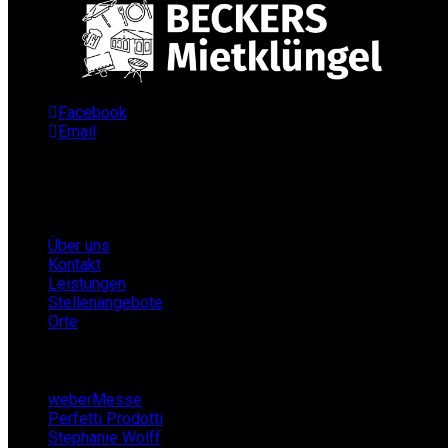
Facebook
Email
Infos
Über uns
Kontakt
Leistungen
Stellenangebote
Orte
Partner
weberMesse
Perfetti Prodotti
Stephanie Wolff