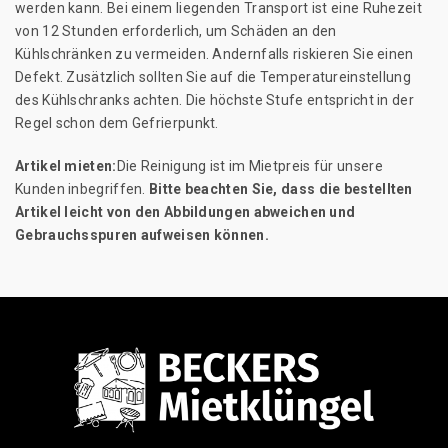
werden kann. Bei einem liegenden Transport ist eine Ruhezeit
von 12 Stunden erforderlich, um Schäden an den
Kühlschränken zu vermeiden. Andernfalls riskieren Sie einen
Defekt. Zusätzlich sollten Sie auf die Temperatureinstellung
des Kühlschranks achten. Die höchste Stufe entspricht in der
Regel schon dem Gefrierpunkt.
Artikel mieten:
Die Reinigung ist im Mietpreis für unsere
Kunden inbegriffen.
Bitte beachten Sie, dass die bestellten
Artikel leicht von den Abbildungen abweichen und
Gebrauchsspuren aufweisen können.