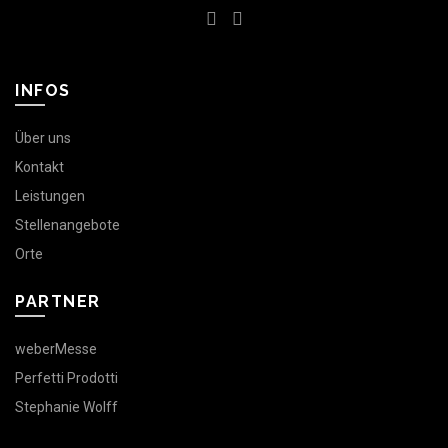
INFOS
Über uns
Kontakt
Leistungen
Stellenangebote
Orte
PARTNER
weberMesse
Perfetti Prodotti
Stephanie Wolff