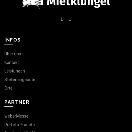
INFOS
Über uns
Kontakt
Leistungen
Stellenangebote
Orte
PARTNER
weberMesse
Perfetti Prodotti