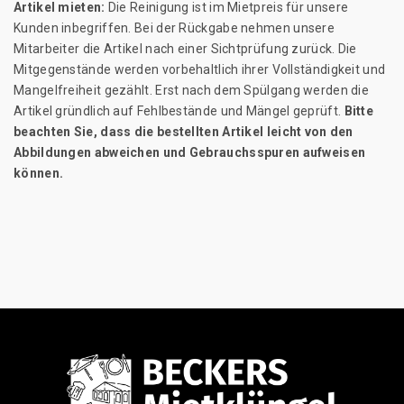
Artikel mieten:
Die Reinigung ist im Mietpreis für unsere
Kunden inbegriffen. Bei der Rückgabe nehmen unsere
Mitarbeiter die Artikel nach einer Sichtprüfung zurück. Die
Mitgegenstände werden vorbehaltlich ihrer Vollständigkeit und
Mangelfreiheit gezählt. Erst nach dem Spülgang werden die
Artikel gründlich auf Fehlbestände und Mängel geprüft.
Bitte
beachten Sie, dass die bestellten Artikel leicht von den
Abbildungen abweichen und Gebrauchsspuren aufweisen
können.