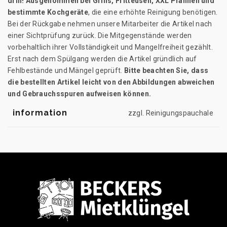
drin! Ausgenommen bei Grills, Fritteusen, XXL Pfannen und
bestimmte Kochgeräte
, die eine erhöhte Reinigung benötigen.
Bei der Rückgabe nehmen unsere Mitarbeiter die Artikel nach
einer Sichtprüfung zurück. Die Mitgegenstände werden
vorbehaltlich ihrer Vollständigkeit und Mangelfreiheit gezählt.
Erst nach dem Spülgang werden die Artikel gründlich auf
Fehlbestände und Mängel geprüft.
Bitte beachten Sie, dass
die bestellten Artikel leicht von den Abbildungen abweichen
und Gebrauchsspuren aufweisen können.
information
zzgl. Reinigungspauchale