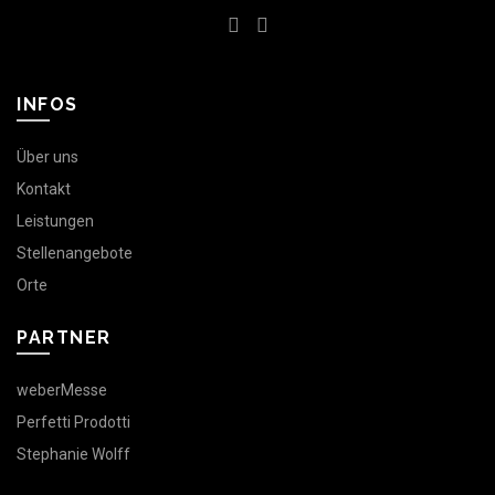
INFOS
Über uns
Kontakt
Leistungen
Stellenangebote
Orte
PARTNER
weberMesse
Perfetti Prodotti
Stephanie Wolff