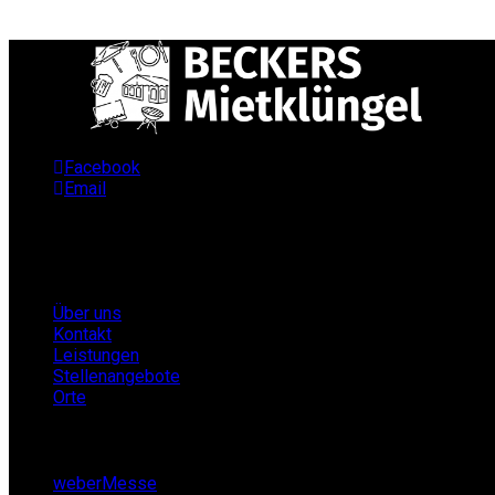
Facebook
Email
Infos
Über uns
Kontakt
Leistungen
Stellenangebote
Orte
Partner
weberMesse