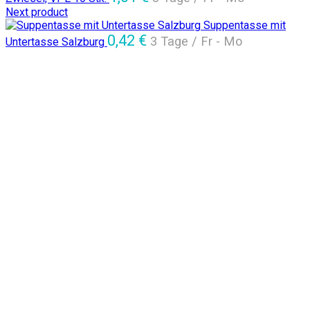
Next product
Suppentasse mit
0,42
€
3 Tage / Fr - Mo
Untertasse Salzburg