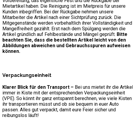
Vorbereitung, das eigentliche Fest und die Rückgabe der
Mietartikel haben. Die Reinigung ist im Mietpreis für unsere
Kunden inbegriffen. Bei der Rückgabe nehmen unsere
Mitarbeiter die Artikel nach einer Sichtprüfung zurück. Die
Mitgegenstände werden vorbehaltlich ihrer Vollständigkeit und
Mangelfreiheit gezählt. Erst nach dem Spülgang werden die
Artikel gründlich auf Fehlbestände und Mängel geprüft.
Bitte
beachten Sie, dass die bestellten Artikel leicht von den
Abbildungen abweichen und Gebrauchsspuren aufweisen
können.
Verpackungseinheit
Klarer Blick für den Transport –
Bei uns mietet ihr die Artike
immer in Kiste mit der entsprechenden Verpackungseinheit
(VPE). So könnt ihr ganz entspannt berechnen, wie viele Kisten
ihr transportieren müsst und ob sie bequem in euer Auto
passen. Alles gut verpackt, damit eure Feier sicher und
reibungslos läuft!