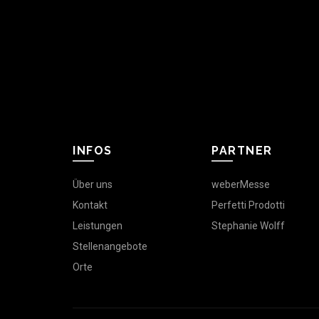
INFOS
PARTNER
Über uns
weberMesse
Kontakt
Perfetti Prodotti
Leistungen
Stephanie Wolff
Stellenangebote
Orte