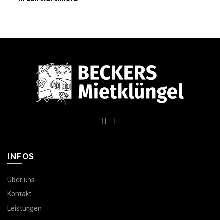
INFOS
Über uns
Kontakt
Leistungen