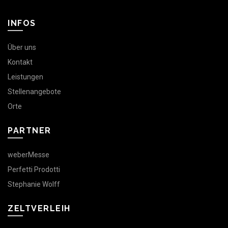
INFOS
Über uns
Kontakt
Leistungen
Stellenangebote
Orte
PARTNER
weberMesse
Perfetti Prodotti
Stephanie Wolff
ZELTVERLEIH